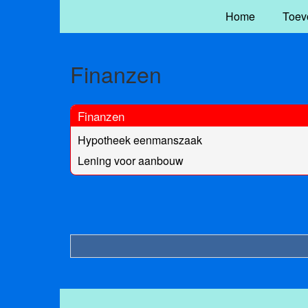
Home
Toev
Finanzen
Finanzen
Hypotheek eenmanszaak
Lening voor aanbouw